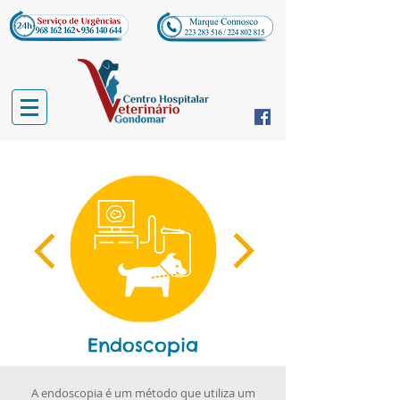
Endoscopia
A endoscopia é um método que utiliza um